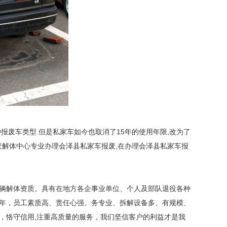
报废车类型.但是私家车如今也取消了15年的使用年限,改为了
废解体中心专业办理会泽县私家车报废,在办理会泽县私家车报
辆解体资质。具有在地方各企事业单位、个人及部队退役各种
年，员工素质高、责任心强、务专业、拆解设备多、有规模、
，恪守信用,注重高质量的服务，我们坚信客户的利益才是我