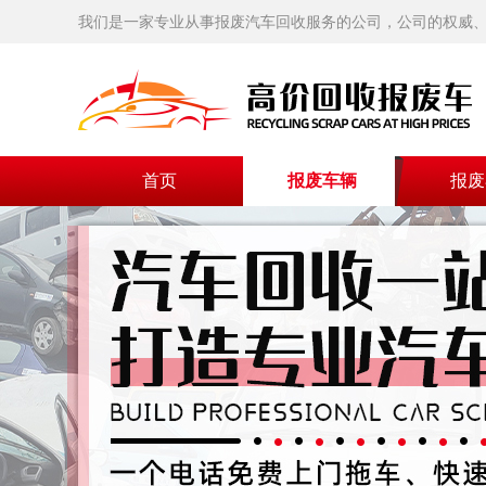
我们是一家专业从事报废汽车回收服务的公司，公司的权威、
首页
报废车辆
报废