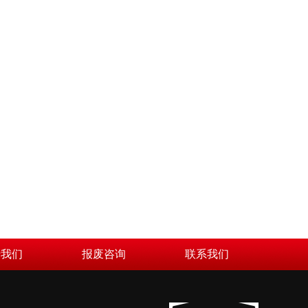
于我们
报废咨询
联系我们