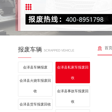
首
报废车辆
SCRAPPED VEHICLE
会泽县车辆报废
会泽县私家车报废回
收
会泽县火烧车报废回
收
会泽县事故车报废回
收
会泽县货车报废回收