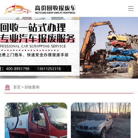
首页
>
回收案例