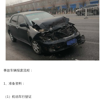
事故车辆报废流程：
1、准备资料：
（1）机动车行驶证