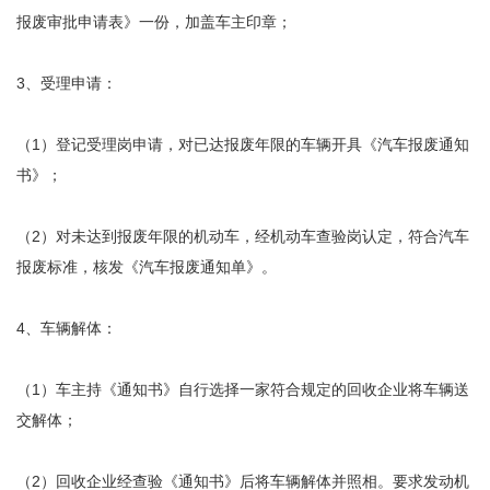
报废审批申请表》一份，加盖车主印章；
3、受理申请：
（1）登记受理岗申请，对已达报废年限的车辆开具《汽车报废通知
书》；
（2）对未达到报废年限的机动车，经机动车查验岗认定，符合汽车
报废标准，核发《汽车报废通知单》。
4、车辆解体：
（1）车主持《通知书》自行选择一家符合规定的回收企业将车辆送
交解体；
（2）回收企业经查验《通知书》后将车辆解体并照相。要求发动机