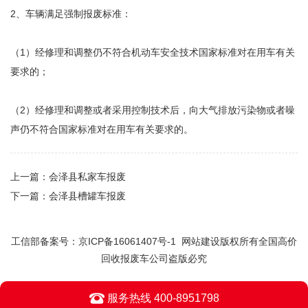
2、车辆满足强制报废标准：
（1）经修理和调整仍不符合机动车安全技术国家标准对在用车有关
要求的；
（2）经修理和调整或者采用控制技术后，向大气排放污染物或者噪
声仍不符合国家标准对在用车有关要求的。
上一篇：
会泽县私家车报废
下一篇：
会泽县槽罐车报废
工信部备案号：
京ICP备16061407号-1
网站建设版权所有全国高价
回收报废车公司盗版必究
服务热线 400-8951798