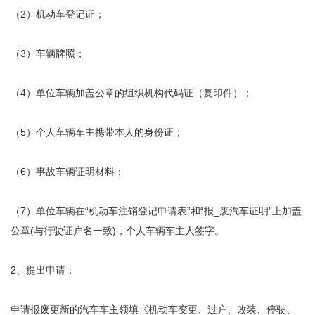
（2）机动车登记证；
（3）车辆牌照；
（4）单位车辆加盖公章的组织机构代码证（复印件）；
（5）个人车辆车主携带本人的身份证；
（6）事故车辆证明材料；
（7）单位车辆在“机动车注销登记申请表”和“报_废汽车证明”上加盖
公章(与行驶证户名一致)，个人车辆车主人签字。
2、提出申请：
申请报废更新的汽车车主领填《机动车变更、过户、改装、停驶、